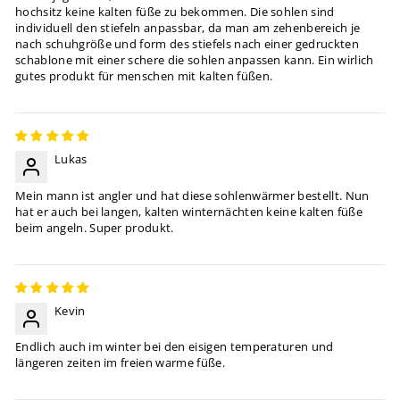
hochsitz keine kalten füße zu bekommen. Die sohlen sind
individuell den stiefeln anpassbar, da man am zehenbereich je
nach schuhgröße und form des stiefels nach einer gedruckten
schablone mit einer schere die sohlen anpassen kann. Ein wirlich
gutes produkt für menschen mit kalten füßen.
Lukas
Mein mann ist angler und hat diese sohlenwärmer bestellt. Nun
hat er auch bei langen, kalten winternächten keine kalten füße
beim angeln. Super produkt.
Kevin
Endlich auch im winter bei den eisigen temperaturen und
längeren zeiten im freien warme füße.