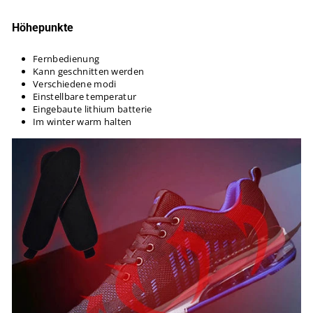
Höhepunkte
Fernbedienung
Kann geschnitten werden
Verschiedene modi
Einstellbare temperatur
Eingebaute lithium batterie
Im winter warm halten