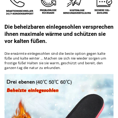
Die beheizbaren einlegesohlen versprechen
ihnen maximale wärme und schützen sie
vor kalten füßen.
Die erwärmte einlegesohlen sind die beste option gegen kalte
füße und kalte winter ... Machen sie sich nie wieder sorgen um
frostige füße! Halten sie sie warm, geschützt und bereit, den
ganzen tag die natur zu erkunden.