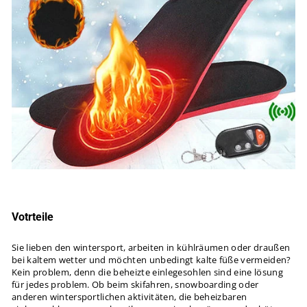
Votrteile
Sie lieben den wintersport, arbeiten in kühlräumen oder draußen
bei kaltem wetter und möchten unbedingt kalte füße vermeiden?
Kein problem, denn die beheizte einlegesohlen sind eine lösung
für jedes problem. Ob beim skifahren, snowboarding oder
anderen wintersportlichen aktivitäten, die beheizbaren