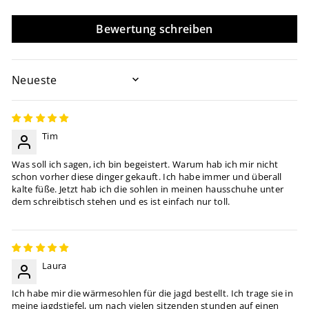
Bewertung schreiben
SORT BY
Tim
Was soll ich sagen, ich bin begeistert. Warum hab ich mir nicht
schon vorher diese dinger gekauft. Ich habe immer und überall
kalte füße. Jetzt hab ich die sohlen in meinen hausschuhe unter
dem schreibtisch stehen und es ist einfach nur toll.
Laura
Ich habe mir die wärmesohlen für die jagd bestellt. Ich trage sie in
meine jagdstiefel, um nach vielen sitzenden stunden auf einen