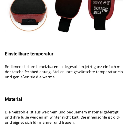
Einstellbare temperatur
Bedienen sie ihre beheizbaren einlegesohlen jetzt ganz einfach mit
der tasche fernbedienung. Stellen ihre gewünschte temperatur ein
und genießen sie die wärme.
Material
Die heizsohle ist aus weichem und bequemem material gefertigt
und ihre füße werden im winter nicht kalt. Die innensohle ist dick
und eignet sich für männer und frauen.