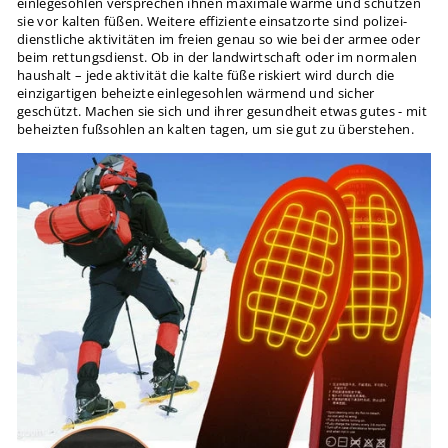
einlegesohlen versprechen ihnen maximale wärme und schützen
sie vor kalten füßen. Weitere effiziente einsatzorte sind polizei-
dienstliche aktivitäten im freien genau so wie bei der armee oder
beim rettungsdienst. Ob in der landwirtschaft oder im normalen
haushalt – jede aktivität die kalte füße riskiert wird durch die
einzigartigen beheizte einlegesohlen wärmend und sicher
geschützt. Machen sie sich und ihrer gesundheit etwas gutes - mit
beheizten fußsohlen an kalten tagen, um sie gut zu überstehen.