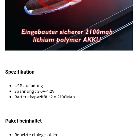
Spezifikation
USB-aufladung
Spannung : 3.0V-4.2V
Batteriekapazität : 2 x 2100Mah
Paket beinhaltet
Beheizte einlegesohlen